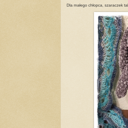
Dla małego chłopca, szaraczek taki,